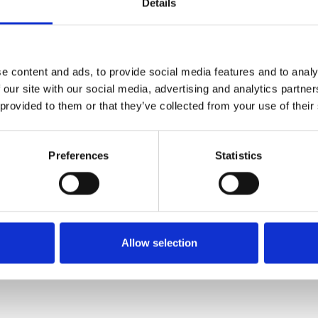
Details
e content and ads, to provide social media features and to analy
 our site with our social media, advertising and analytics partn
 provided to them or that they’ve collected from your use of their
Preferences
Statistics
Allow selection