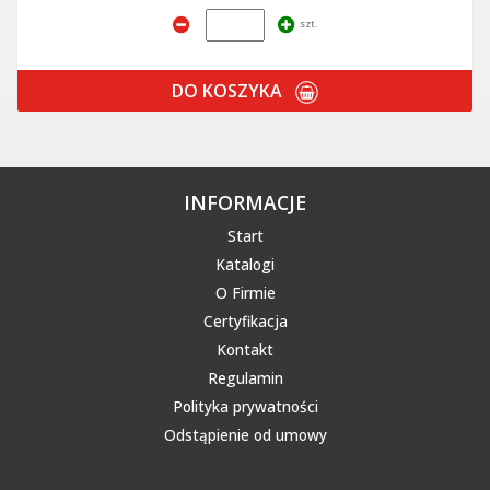
szt.
DO KOSZYKA
INFORMACJE
Start
Katalogi
O Firmie
Certyfikacja
Kontakt
Regulamin
Polityka prywatności
Odstąpienie od umowy