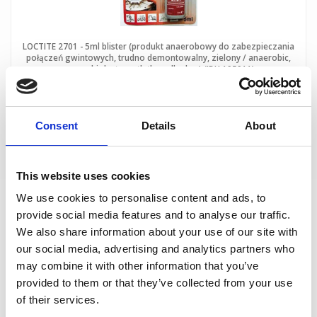
LOCTITE 2701 - 5ml blister (produkt anaerobowy do zabezpieczania
połączeń gwintowych, trudno demontowalny, zielony / anaerobic,
green, high strength threadlocker) (IDH.195911)
szt.
Consent
Details
About
DO KOSZYKA
This website uses cookies
We use cookies to personalise content and ads, to
provide social media features and to analyse our traffic.
We also share information about your use of our site with
our social media, advertising and analytics partners who
may combine it with other information that you’ve
provided to them or that they’ve collected from your use
of their services.