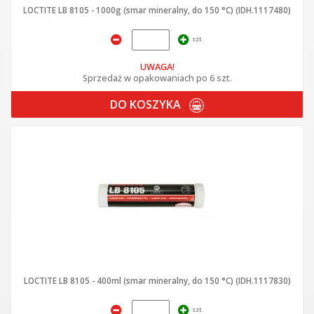
LOCTITE LB 8105 - 1000g (smar mineralny, do 150 °C) (IDH.1117480)
szt.
UWAGA!
Sprzedaż w opakowaniach po 6 szt.
DO KOSZYKA
LOCTITE LB 8105 - 400ml (smar mineralny, do 150 °C) (IDH.1117830)
szt.