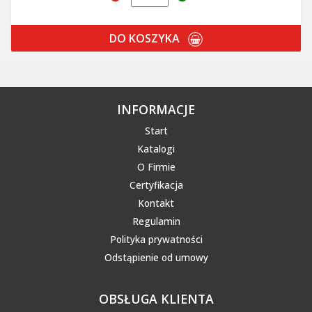
DO KOSZYKA
INFORMACJE
Start
Katalogi
O Firmie
Certyfikacja
Kontakt
Regulamin
Polityka prywatności
Odstąpienie od umowy
OBSŁUGA KLIENTA